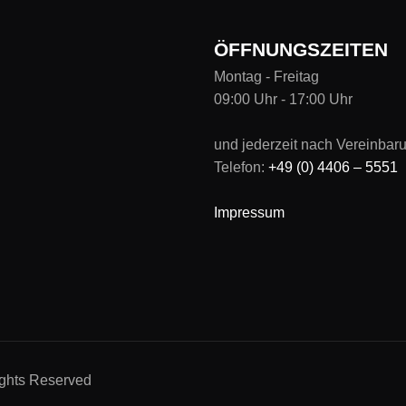
ÖFFNUNGSZEITEN
Montag - Freitag
09:00 Uhr - 17:00 Uhr
und jederzeit nach Vereinbar
Telefon:
+49 (0) 4406 – 5551
Impressum
ights Reserved