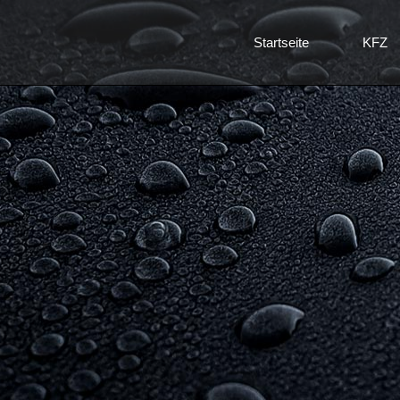
Startseite
KFZ