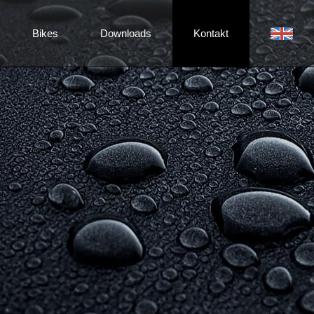
Bikes
Downloads
Kontakt