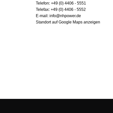
Telefon: +49 (0) 4406 - 5551
Telefax: +49 (0) 4406 - 5552
E-mail: info@nhpower.de
Standort auf Google Maps anzeigen