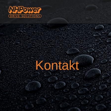
Kontakt