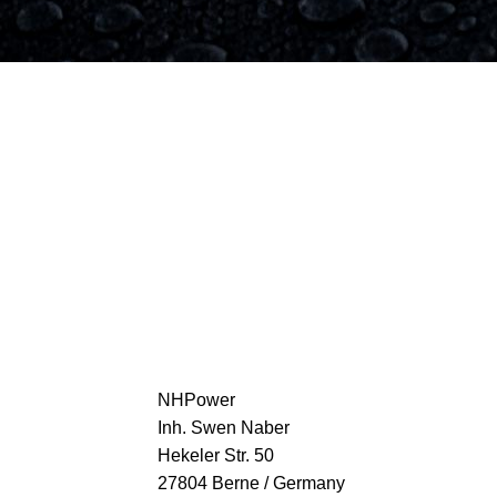
NHPower
Inh. Swen Naber
Hekeler Str. 50
27804 Berne / Germany