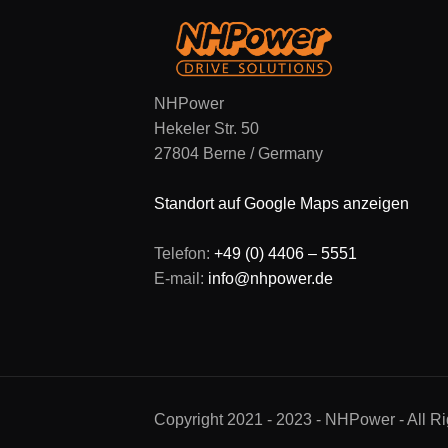
NHPower
Hekeler Str. 50
27804 Berne / Germany
Standort auf Google Maps anzeigen
Telefon:
+49 (0) 4406 – 5551
E-mail:
info@nhpower.de
Copyright 2021 - 2023 - NHPower - All R