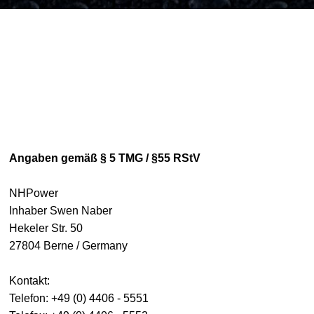
Angaben gemäß § 5 TMG / §55 RStV
NHPower
Inhaber Swen Naber
Hekeler Str. 50
27804 Berne / Germany
Kontakt:
Telefon: +49 (0) 4406 - 5551