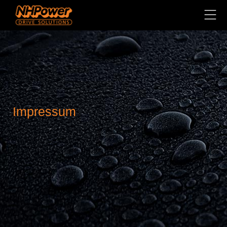
Impressum