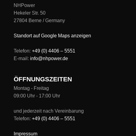
NHPower
Hekeler Str. 50
27804 Berne / Germany
Standort auf Google Maps anzeigen
Telefon:
+49 (0) 4406 – 5551
E-mail:
info@nhpower.de
ÖFFNUNGSZEITEN
Montag - Freitag
09:00 Uhr - 17:00 Uhr
und jederzeit nach Vereinbarung
Telefon:
+49 (0) 4406 – 5551
Impressum