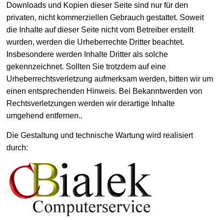
Downloads und Kopien dieser Seite sind nur für den
privaten, nicht kommerziellen Gebrauch gestattet. Soweit
die Inhalte auf dieser Seite nicht vom Betreiber erstellt
wurden, werden die Urheberrechte Dritter beachtet.
Insbesondere werden Inhalte Dritter als solche
gekennzeichnet. Sollten Sie trotzdem auf eine
Urheberrechtsverletzung aufmerksam werden, bitten wir um
einen entsprechenden Hinweis. Bei Bekanntwerden von
Rechtsverletzungen werden wir derartige Inhalte
umgehend entfernen..
Die Gestaltung und technische Wartung wird realisiert
durch: