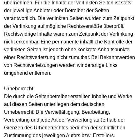
übernehmen. Für die Inhalte der verlinkten Seiten ist stets
der jeweilige Anbieter oder Betreiber der Seiten
verantwortlich. Die verlinkten Seiten wurden zum Zeitpunkt
der Verlinkung auf mögliche Rechtsverstöße überprüft.
Rechtswidrige Inhalte waren zum Zeitpunkt der Verlinkung
nicht erkennbar. Eine permanente inhaltliche Kontrolle der
verlinkten Seiten ist jedoch ohne konkrete Anhaltspunkte
einer Rechtsverletzung nicht zumutbar. Bei Bekanntwerden
von Rechtsverletzungen werden wir derartige Links
umgehend entfernen.
Urheberrecht
Die durch die Seitenbetreiber erstellten Inhalte und Werke
auf diesen Seiten unterliegen dem deutschen
Urheberrecht. Die Vervielfältigung, Bearbeitung,
Verbreitung und jede Art der Verwertung außerhalb der
Grenzen des Urheberrechtes bedürfen der schriftlichen
Zustimmung des jeweiligen Autors bzw. Erstellers.