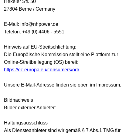
Hekeler Str. 50
27804 Berne / Germany
E-Mail: info@nhpower.de
Telefon: +49 (0) 4406 - 5551
Hinweis auf EU-Streitschlichtung:
Die Europäische Kommission stellt eine Plattform zur
Online-Streitbeilegung (OS) bereit:
https://ec.europa.eu/consumers/odr
Unsere E-Mail-Adresse finden sie oben im Impressum.
Bildnachweis
Bilder externer Anbieter:
Haftungsausschluss
Als Diensteanbieter sind wir gemäß § 7 Abs.1 TMG für