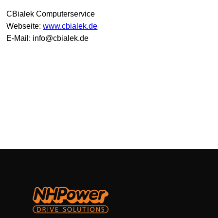
CBialek Computerservice
Webseite:
www.cbialek.de
E-Mail: info@cbialek.de