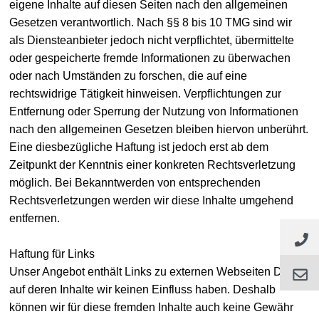
eigene Inhalte auf diesen Seiten nach den allgemeinen
Gesetzen verantwortlich. Nach §§ 8 bis 10 TMG sind wir
als Diensteanbieter jedoch nicht verpflichtet, übermittelte
oder gespeicherte fremde Informationen zu überwachen
oder nach Umständen zu forschen, die auf eine
rechtswidrige Tätigkeit hinweisen. Verpflichtungen zur
Entfernung oder Sperrung der Nutzung von Informationen
nach den allgemeinen Gesetzen bleiben hiervon unberührt.
Eine diesbezügliche Haftung ist jedoch erst ab dem
Zeitpunkt der Kenntnis einer konkreten Rechtsverletzung
möglich. Bei Bekanntwerden von entsprechenden
Rechtsverletzungen werden wir diese Inhalte umgehend
entfernen.
Haftung für Links
Unser Angebot enthält Links zu externen Webseiten Dritter,
auf deren Inhalte wir keinen Einfluss haben. Deshalb
können wir für diese fremden Inhalte auch keine Gewähr